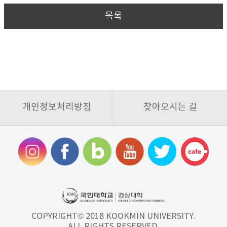
목록
개인정보처리방침
찾아오시는 길
COPYRIGHT© 2018 KOOKMIN UNIVERSITY.
ALL RIGHTS RESERVED.