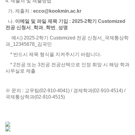
4. 제출처 및 제출방법
가. 제출처 :
ecco@kookmin.ac.kr
나.
이메일 및 파일 제목 기입 : 2025-2학기 Customized
전공 신청서_학과_학번_성명
예시) 2025-2학기 Customized 전공 신청서_국제통상학
과_12345678_김국민
* 반드시 제목 형식을 지켜주시기 바랍니다.
* 2전공 또는 3전공 전공선택으로 인정 희망 시 해당 학과
사무실로 제출
※ 문의 : 교무팀(02-910-4041) / 경제학과(02-910-4514) /
국제통상학과(02-910-4515)