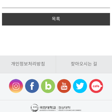
목록
개인정보처리방침
찾아오시는 길