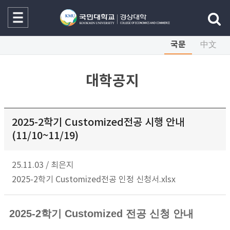
국문
中文
대학공지
2025-2학기 Customized전공 시행 안내
(11/10~11/19)
25.11.03
/
최은지
2025-2학기 Customized전공 인정 신청서.xlsx
2025-2학기 Customized 전공 신청 안내