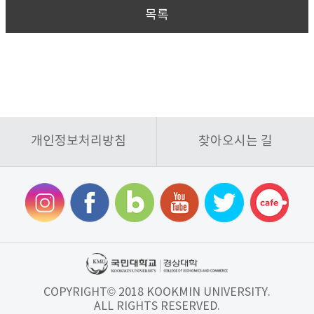
목록
개인정보처리방침
찾아오시는 길
COPYRIGHT© 2018 KOOKMIN UNIVERSITY.
ALL RIGHTS RESERVED.