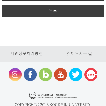
목록
개인정보처리방침
찾아오시는 길
COPYRIGHT© 2018 KOOKMIN UNIVERSITY.