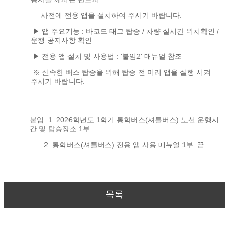
사전에 전용 앱을 설치하여 주시기 바랍니다.
▶ 앱 주요기능 : 바코드 태그 탑승 / 차량 실시간 위치확인 /
운행 공지사항 확인
▶ 전용 앱 설치 및 사용법 : '붙임2' 매뉴얼 참조
※ 신속한 버스 탑승을 위해 탑승 전 미리 앱을 실행 시켜
주시기 바랍니다.
붙임: 1. 2026학년도 1학기 통학버스(셔틀버스) 노선 운행시
간 및 탑승장소 1부
2. 통학버스(셔틀버스) 전용 앱 사용 매뉴얼 1부. 끝.
목록