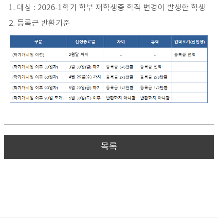
1. 대상 : 2026-1학기 학부 재학생중 학적 변경이 발생한 학생
2. 등록근 반환기준
목록