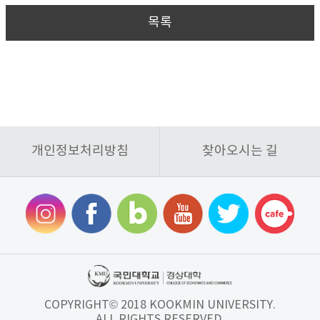
목록
개인정보처리방침
찾아오시는 길
COPYRIGHT© 2018 KOOKMIN UNIVERSITY.
ALL RIGHTS RESERVED.