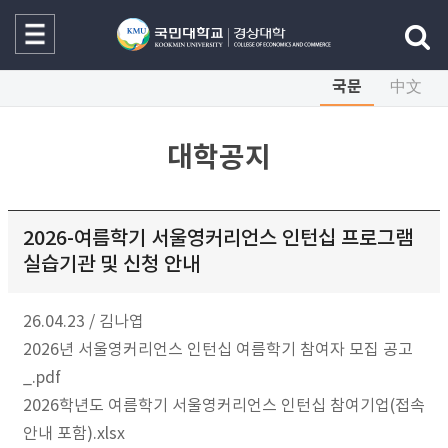
국문
中文
대학공지
2026-여름학기 서울영커리언스 인턴십 프로그램
실습기관 및 신청 안내
26.04.23
/
김나엽
2026년 서울영커리언스 인턴십 여름학기 참여자 모집 공고
_.pdf
2026학년도 여름학기 서울영커리언스 인턴십 참여기업(접속
안내 포함).xlsx