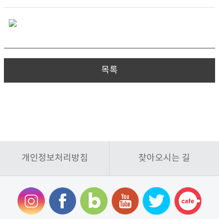
목록
개인정보처리방침
찾아오시는 길