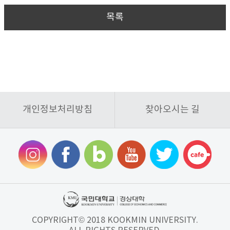
목록
개인정보처리방침
찾아오시는 길
COPYRIGHT© 2018 KOOKMIN UNIVERSITY.