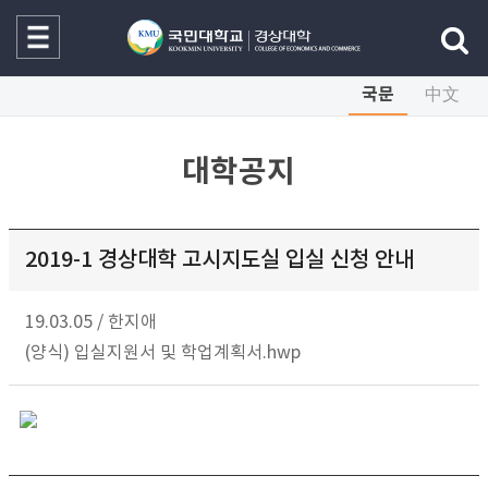
국문
中文
대학공지
2019-1 경상대학 고시지도실 입실 신청 안내
19.03.05
/
한지애
(양식) 입실지원서 및 학업계획서.hwp