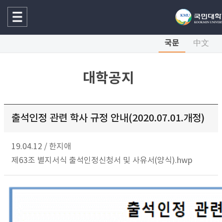
국문
中文
대학공지
출석인정 관련 학사 규정 안내(2020.07.01.개정)
19.04.12
/
한지애
제63조 별지서식 출석인정신청서 및 사유서(양식).hwp