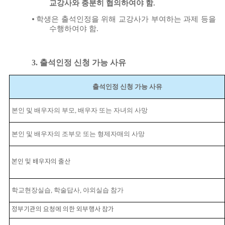
교강사와 충분히 협의하여야 함
.
⦁
학생은 출석인정을 위해 교강사가 부여하는 과제 등을
수행하여야 함
.
3.
출석인정 신청 가능 사유
출석인정 신청 가능 사유
본인 및 배우자의 부모
,
배우자 또는 자녀의 사망
본인 및 배우자의 조부모 또는 형제자매의 사망
본인 및 배우자의 출산
학교현장실습
,
학술답사
,
야외실습 참가
정부기관의 요청에 의한 외부행사 참가