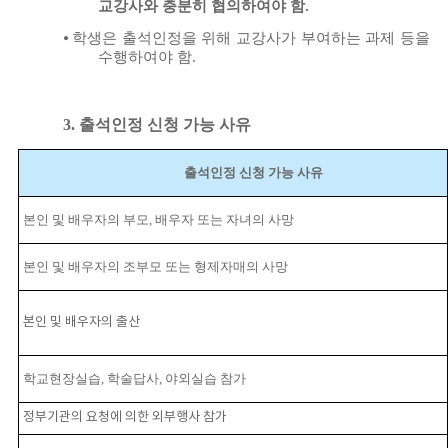
교강사와 충분히 협의하여야 함
.
⦁
학생은 출석인정을 위해 교강사가 부여하는 과제 등을
수행하여야 함
.
3.
출석인정 신청 가능 사유
출석인정 신청 가능 사유
본인 및 배우자의 부모
,
배우자 또는 자녀의 사망
본인 및 배우자의 조부모 또는 형제자매의 사망
본인 및 배우자의 출산
학교현장실습
,
학술답사
,
야외실습 참가
정부기관의 요청에 의한 외부행사 참가