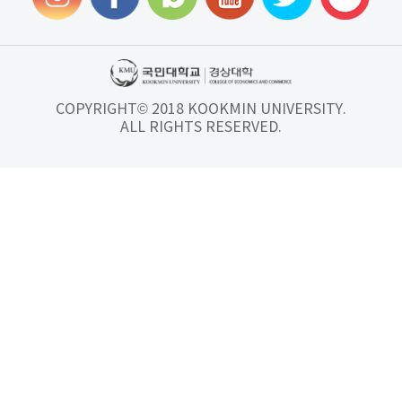
COPYRIGHT© 2018 KOOKMIN UNIVERSITY.
ALL RIGHTS RESERVED.