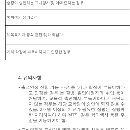
총장이 승인하는 교내행사 및 이에 준하는 경우
여학생의 생리결석
체육특기자 등의 훈련 및 대회참가
기타 학장이 부득이하다고 인정한 경우
4.
유의사항
⦁
출석인정 신청 가능 사유 중
‘
기타 학장이 부득이하다
고 인정한 경우
’
는 질병
,
졸업예정자의 취업 등이
해당하며
,
교육적 측면에서 부득이하다고 판단되
지 않는 경우는 해당 교학팀의 승인이 되지 않을 수
있음
. 2
개월 이상의 치료가 필요한 질병은 질병휴
학 처리하여야 하며
MT
와 같은 학과행사 등은 주
말을 이용하여야 함
.
⦁
출석인정은 출석성적에만 적용되며 시험은 별도로 응