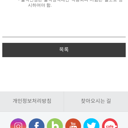
시하여야 함
.
목록
개인정보처리방침
찾아오시는 길