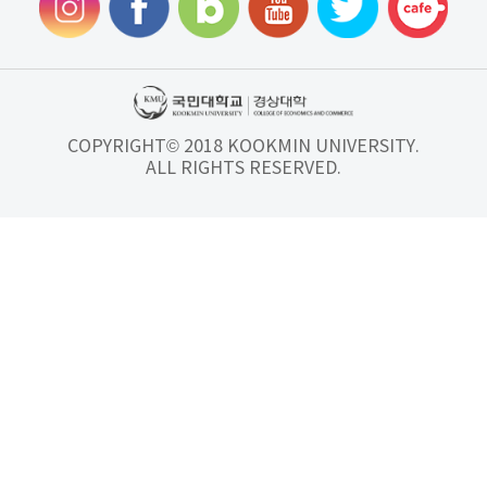
COPYRIGHT© 2018 KOOKMIN UNIVERSITY.
ALL RIGHTS RESERVED.