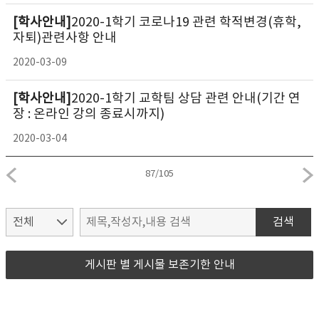
[학사안내]
2020-1학기 코로나19 관련 학적변경(휴학,
자퇴)관련사항 안내
2020-03-09
[학사안내]
2020-1학기 교학팀 상담 관련 안내(기간 연
장 : 온라인 강의 종료시까지)
2020-03-04
87
/
105
검색
게시판 별 게시물 보존기한 안내