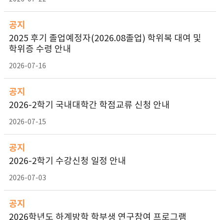
공지
2025 후기 졸업예정자(2026.08졸업) 학위복 대여 및
학위증 수령 안내
2026-07-16
공지
2026-2학기 국내대학간 학점교류 신청 안내
2026-07-15
공지
2026-2학기 수강신청 일정 안내
2026-07-03
공지
2026학년도 하계방학 학부생 연구참여 프로그램