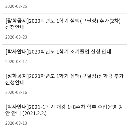
2020-03-26
[장학공지]
2020학년도 1학기 심팩(구필정) 추가(2차)
신청안내
2020-03-23
[학사안내]
2020학년도 1학기 조기졸업 신청 안내
2020-03-17
[장학공지]
2020학년도 1학기 심팩(구필정)장학금 추가
신청안내
2020-03-16
[학사안내]
2021-1학기 개강 1~8주차 학부 수업운영 방
안 안내 (2021.2.2.)
2020-03-13