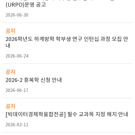
(URPO)운영 공고
2026-06-30
공지
2026학년도 하계방학 학부생 연구 인턴십 과정 모집 안
내
2026-06-24
공지
2026-2 휴복학 신청 안내
2026-06-17
공지
[빅데이터경제학융합전공] 필수 교과목 지정 해지 안내
2026-02-11