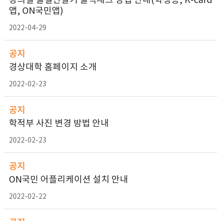
강의실 출결단말기 출석체크 방법 안내(학생증, K-card
앱, ON국민앱)
2022-04-29
공지
경상대학 홈페이지 소개
2022-02-23
공지
학적부 사진 변경 방법 안내
2022-02-23
공지
ON국민 어플리케이션 설치 안내
2022-02-22