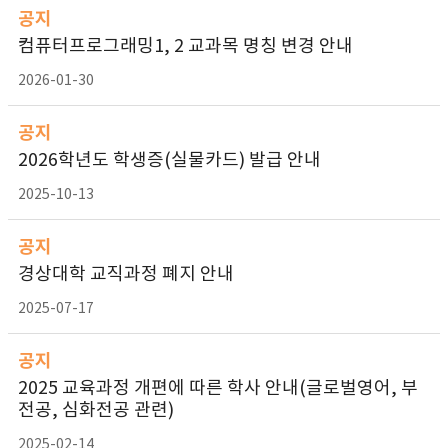
공지
컴퓨터프로그래밍1, 2 교과목 명칭 변경 안내
2026-01-30
공지
2026학년도 학생증(실물카드) 발급 안내
2025-10-13
공지
경상대학 교직과정 폐지 안내
2025-07-17
공지
2025 교육과정 개편에 따른 학사 안내(글로벌영어, 부
전공, 심화전공 관련)
2025-02-14