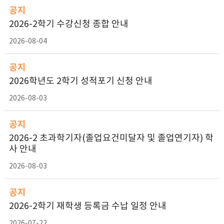
공지
2026-2학기 수강신청 종합 안내
2026-08-04
공지
2026학년도 2학기 성적포기 신청 안내
2026-08-03
공지
2026-2 초과학기자(졸업요건미달자 및 졸업연기자) 학
사 안내
2026-08-03
공지
2026-2학기 재학생 등록금 수납 일정 안내
2026-07-22