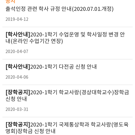
공지
출석인정 관련 학사 규정 안내(2020.07.01.개정)
2019-04-12
[학사안내]
2020-1학기 수업운영 및 학사일정 변경 안
내(온라인 수업기간 연장)
2020-04-07
[학사안내]
2020-1학기 다전공 신청 안내
2020-04-06
[장학공지]
2020-1학기 학교사랑(경상대학교수)장학금
신청 안내
2020-03-31
[장학공지]
2020-1학기 국제통상학과 학교사랑(영도육
영회)장학금 신청 안내