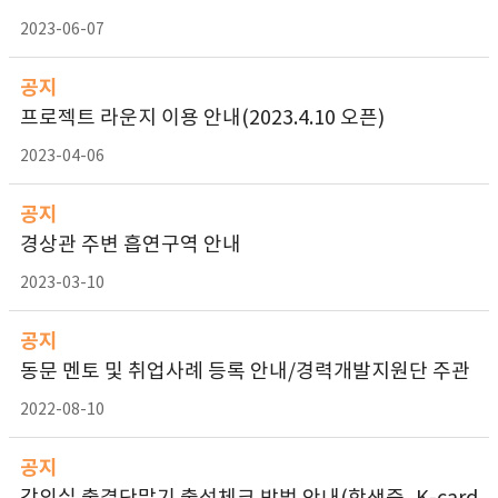
2023-06-07
공지
프로젝트 라운지 이용 안내(2023.4.10 오픈)
2023-04-06
공지
경상관 주변 흡연구역 안내
2023-03-10
공지
동문 멘토 및 취업사례 등록 안내/경력개발지원단 주관
2022-08-10
공지