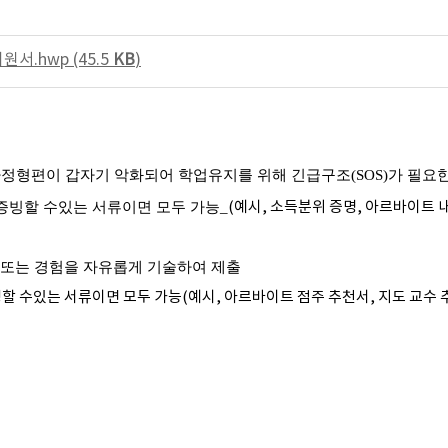
서.hwp (45.5
KB
)
 가정형편이 갑자기 악화되어 학업유지를 위해 긴급구조
(SOS)
가 필요
증빙할 수있는 서류이면 모두 가능_
(예시, 소득분위 증명, 아르바이트 
 또는 경험을 자유롭게 기술하여 제출
 수있는 서류이면 모두 가능(예시, 아르바이트 점주 추천서, 지도 교수 추