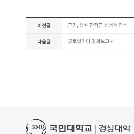
이전글
근면, 성실 장학금 신청서 양식
다음글
글로벌리더 결과보고서