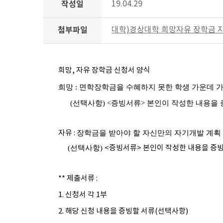
작성일
19.04.29
첨부파일
대학)경상대학 희망자유 장학금 지원
희망, 자유 장학금 신청서 양식
희망 : 면학장학금을 수혜하지 못한 학생 가운데
(선택사항)
<증빙서류> 본인이 작성한 내용을 
자유 :
장학금을 받아야 할 자신만의 자기개발 계획
(선택사항)
<증빙서류> 본인이 작성한 내용을 증빙할
** 제출서류 :
1. 신청서 각 1부
2. 해당 신청 내용을 증빙할 서류(선택사항)