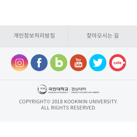
개인정보처리방침
찾아오시는 길
COPYRIGHT© 2018 KOOKMIN UNIVERSITY.
ALL RIGHTS RESERVED.