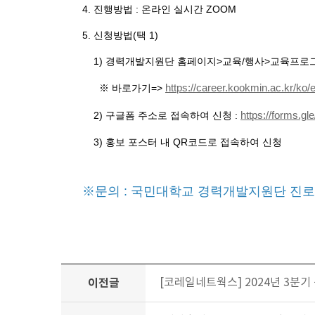
4. 진행방법 : 온라인 실시간 ZOOM
5. 신청방법(택 1)
1) 경력개발지원단 홈페이지>교육/행사>교육프로
※ 바로가기=>
https://career.kookmin.ac.kr/ko
2) 구글폼 주소로 접속하여 신청 :
https://forms.
3) 홍보 포스터 내 QR코드로 접속하여 신청
※문의 : 국민대학교 경력개발지원단 진로지원센
이전글
[코레일네트웍스] 2024년 3분기 공