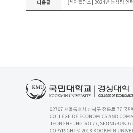
다음글
[세아홀딩스] 2024년 통상팀 인턴
02707 서울특별시 성북구 정릉로 77 국민대학교
COLLEGE OF ECONOMICS AND COMM
JEONGNEUNG-RO 77, SEONGBUK-GU,
COPYRIGHT© 2018 KOOKMIN UNIVER