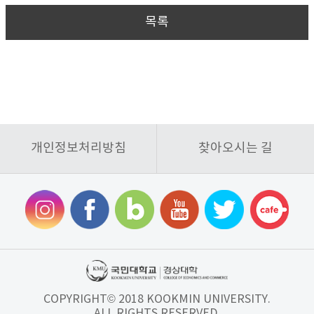
목록
개인정보처리방침
찾아오시는 길
COPYRIGHT© 2018 KOOKMIN UNIVERSITY.
ALL RIGHTS RESERVED.