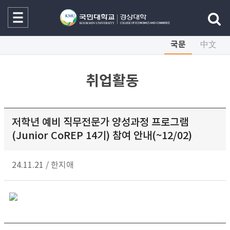
국문
中文
취업활동
저학년 예비 직무전문가 양성과정 프로그램
(Junior CoREP 14기) 참여 안내(~12/02)
24.11.21
/
한지애