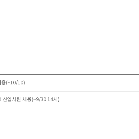
(~10/10)
 신입사원 채용(~9/30 14시)