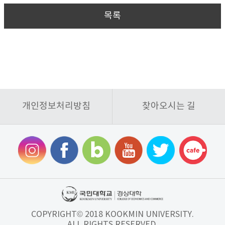
목록
개인정보처리방침
찾아오시는 길
COPYRIGHT© 2018 KOOKMIN UNIVERSITY.
ALL RIGHTS RESERVED.