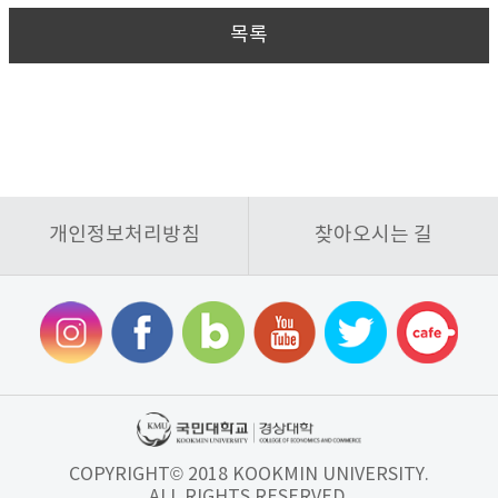
목록
개인정보처리방침
찾아오시는 길
COPYRIGHT© 2018 KOOKMIN UNIVERSITY.
ALL RIGHTS RESERVED.