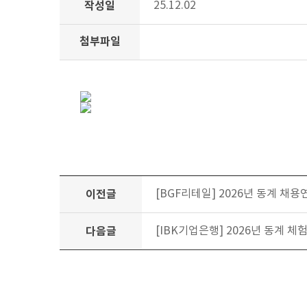
작성일
25.12.02
첨부파일
이전글
[BGF리테일] 2026년 동계 채용연
다음글
[IBK기업은행] 2026년 동계 체험