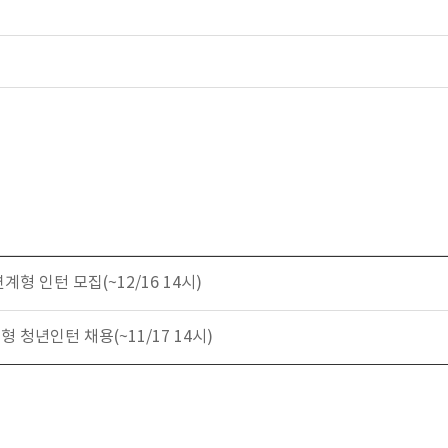
계형 인턴 모집(~12/16 14시)
형 청년인턴 채용(~11/17 14시)