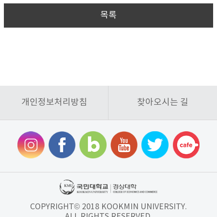
목록
개인정보처리방침
찾아오시는 길
COPYRIGHT© 2018 KOOKMIN UNIVERSITY.
ALL RIGHTS RESERVED.