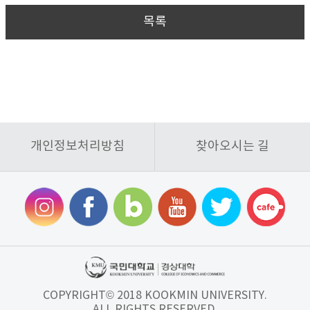
목록
개인정보처리방침
찾아오시는 길
COPYRIGHT© 2018 KOOKMIN UNIVERSITY.
ALL RIGHTS RESERVED.