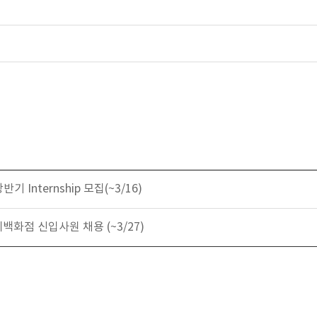
 Internship 모집(~3/16)
백화점 신입사원 채용 (~3/27)