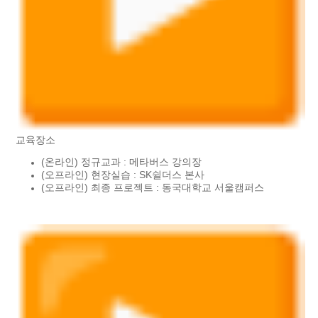
교육장소
(온라인) 정규교과 : 메타버스 강의장
(오프라인) 현장실습 : SK쉴더스 본사
(오프라인) 최종 프로젝트 : 동국대학교 서울캠퍼스