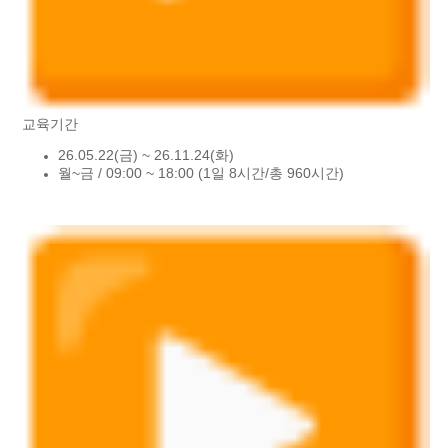
교육기간
26.05.22(금) ~ 26.11.24(화)
월~금 / 09:00 ~ 18:00 (1일 8시간/총 960시간)