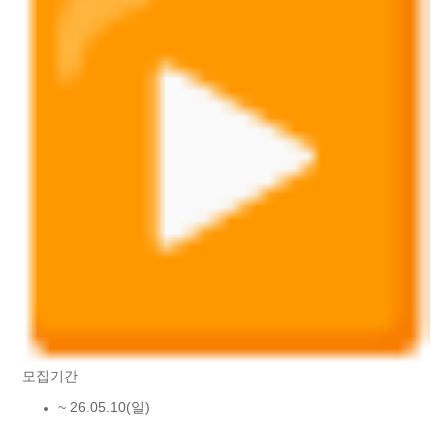
모집기간
~ 26.05.10(일)