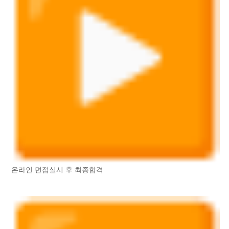
온라인 면접실시 후 최종합격