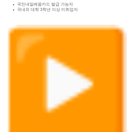
국민내일배움카드 발급 가능자
국내외 대학 3학년 이상 미취업자