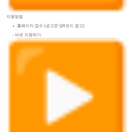
지원방법
홈페이지 접수 (공고문 QR코드 참고)
- 바로 지원하기