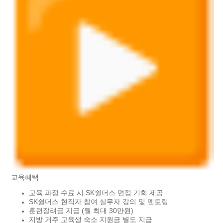
교육혜택
교육 과정 수료 시 SK쉴더스 면접 기회 제공
SK쉴더스 현직자 참여 실무자 강의 및 멘토링
훈련장려금 지급 (월 최대 30만원)
지방 거주 교육생 숙소 지원금 별도 지급