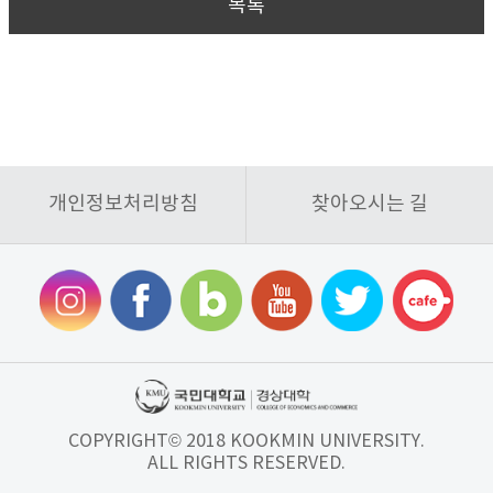
목록
개인정보처리방침
찾아오시는 길
COPYRIGHT© 2018 KOOKMIN UNIVERSITY.
ALL RIGHTS RESERVED.