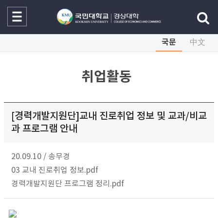
국문
中文
취업활동
[경력개발지원단]교내 진로취업 정보 및 교과/비교
과 프로그램 안내
20.09.10
/
송무경
03 교내 진로취업 정보.pdf
경력개발지원단 프로그램 정리.pdf