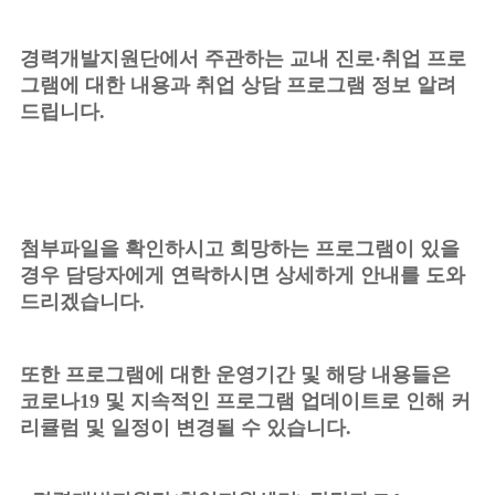
경력개발지원단에서 주관하는 교내 진로·취업 프로
그램에 대한 내용과 취업 상담 프로그램 정보 알려
드립니다.
첨부파일을 확인하시고 희망하는 프로그램이 있을
경우 담당자에게 연락하시면 상세하게 안내를 도와
드리겠습니다.
또한 프로그램에 대한 운영기간 및 해당 내용들은
코로나19 및 지속적인 프로그램 업데이트로 인해 커
리큘럼 및 일정이 변경될 수 있습니다.