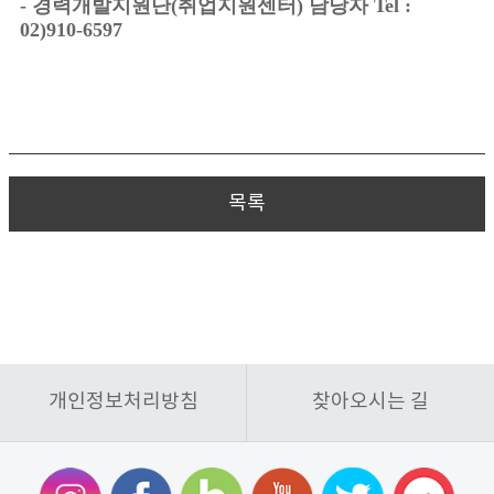
- 경력개발지원단(취업지원센터) 담당자
Tel :
02)910-6597
목록
개인정보처리방침
찾아오시는 길