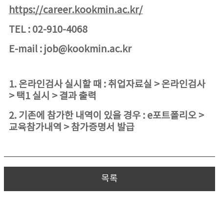
https://career.kookmin.ac.kr/
TEL : 02-910-4068
E-mail : job@kookmin.ac.kr
1. 온라인검사 실시할 때 : 취업자료실 > 온라인검사
> 택1 실시 > 결과 출력
2. 기존에 참가한 내역이 있을 경우 : e포트폴리오 >
교육참가내역 > 참가증명서 발급
목록