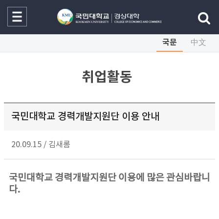
국문
中文
취업활동
국민대학교 경력개발지원단 이용 안내
20.09.15
/
김새롬
국민대학교 경력개발지원단 이용에 많은 관심바랍니
다.