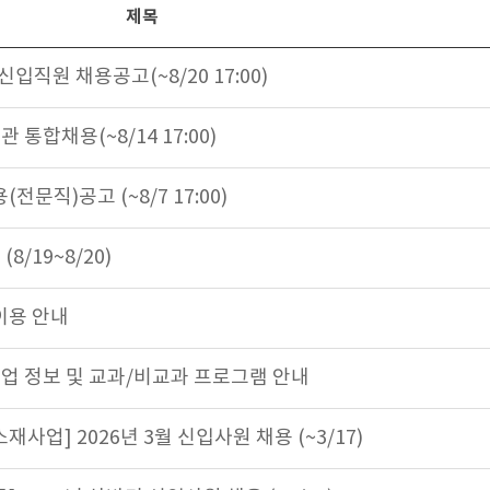
제목
입직원 채용공고(~8/20 17:00)
 통합채용(~8/14 17:00)
문직)공고 (~8/7 17:00)
8/19~8/20)
이용 안내
업 정보 및 교과/비교과 프로그램 안내
사업] 2026년 3월 신입사원 채용 (~3/17)