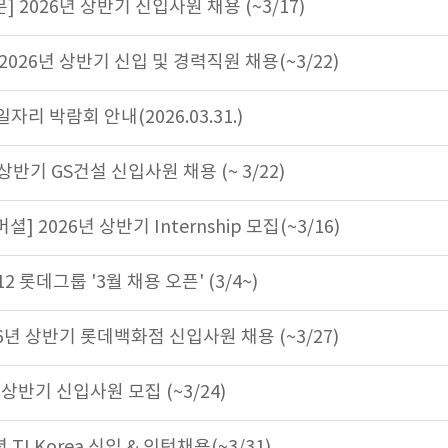
 2026년 상반기 신입사원 채용 (~3/17)
026년 상반기 신입 및 경력직원 채용(~3/22)
자리 박람회 안내(2026.03.31.)
 상반기 GS건설 신입사원 채용 (~ 3/22)
 2026년 상반기 Internship 모집(~3/16)
12 롯데그룹 '3월 채용 오픈' (3/4~)
6년 상반기 롯데백화점 신입사원 채용 (~3/27)
 상반기 신입사원 모집 (~3/24)
6년 TI Korea 신입 & 인턴채용(~3/31)