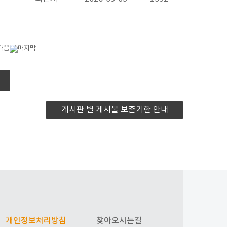
게시판 별 게시물 보존기한 안내
개인정보처리방침
찾아오시는길