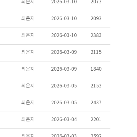
최은지
2026-03-10
2073
최은지
2026-03-10
2093
최은지
2026-03-10
2383
최은지
2026-03-09
2115
최은지
2026-03-09
1840
최은지
2026-03-05
2153
최은지
2026-03-05
2437
최은지
2026-03-04
2201
최은지
2026-03-03
2592