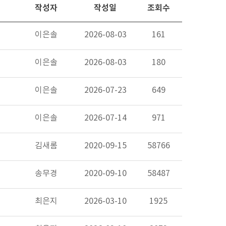
작성자
작성일
조회수
이은솔
2026-08-03
161
이은솔
2026-08-03
180
이은솔
2026-07-23
649
이은솔
2026-07-14
971
김새롬
2020-09-15
58766
송무경
2020-09-10
58487
최은지
2026-03-10
1925