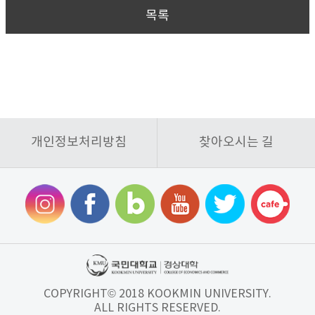
목록
개인정보처리방침
찾아오시는 길
COPYRIGHT© 2018 KOOKMIN UNIVERSITY.
ALL RIGHTS RESERVED.