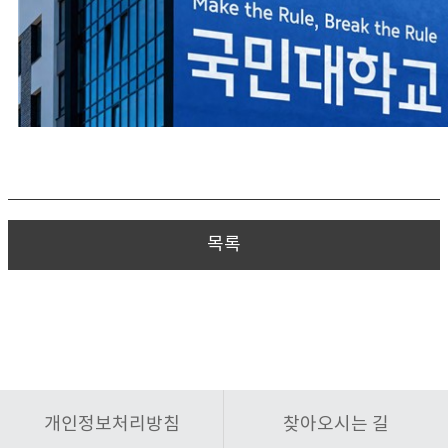
목록
개인정보처리방침
찾아오시는 길