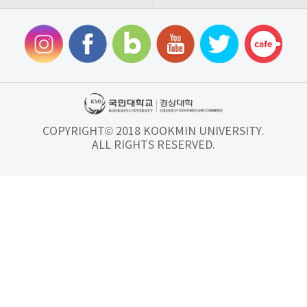
COPYRIGHT© 2018 KOOKMIN UNIVERSITY.
ALL RIGHTS RESERVED.