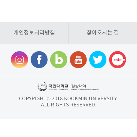
개인정보처리방침
찾아오시는 길
COPYRIGHT© 2018 KOOKMIN UNIVERSITY.
ALL RIGHTS RESERVED.