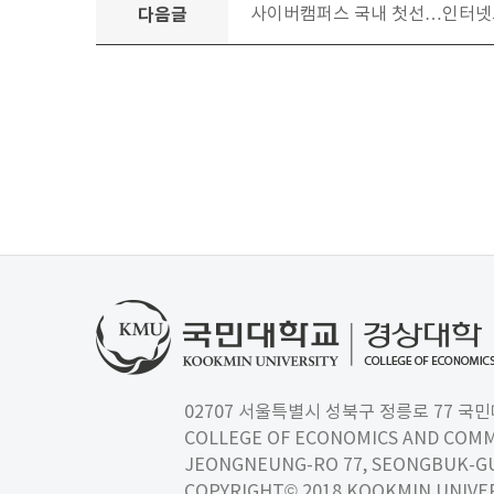
다음글
사이버캠퍼스 국내 첫선…인터넷
02707 서울특별시 성북구 정릉로 77 국민대학교
COLLEGE OF ECONOMICS AND COMM
JEONGNEUNG-RO 77, SEONGBUK-GU,
COPYRIGHT© 2018 KOOKMIN UNIVER