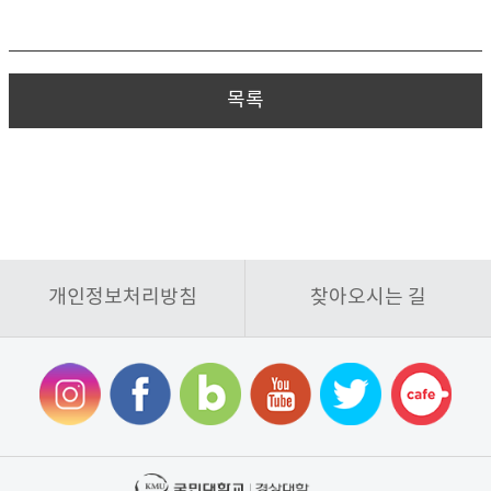
목록
개인정보처리방침
찾아오시는 길