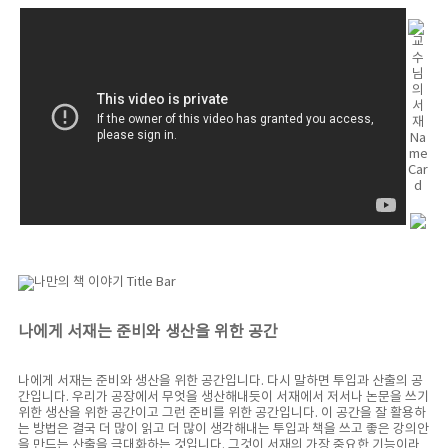
나에게 서재는 준비와 생산을 위한 공간
나에게 서재는 준비와 생산을 위한 공간입니다. 다시 말하면 투입과 산출의 공
간입니다. 우리가 공장에서 무엇을 생산해내듯이 서재에서 저서나 논문을 쓰기
위한 생산을 위한 공간이고 그런 준비를 위한 공간입니다. 이 공간을 잘 활용하
는 방법은 결국 더 많이 읽고 더 많이 생각해내는 투입과 책을 쓰고 좋은 강의안
을 만드는 산출을 극대화하는 것입니다. 그것이 서재의 가장 중요한 기능이라