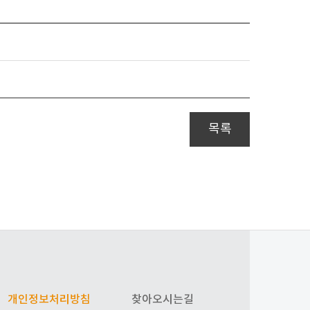
목록
개인정보처리방침
찾아오시는길