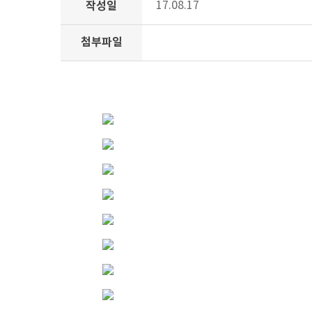
작성일
17.08.17
첨부파일