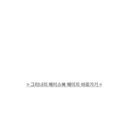
> 그리너리 페이스북 페이지 바로가기 <