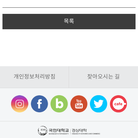
목록
개인정보처리방침
찾아오시는 길