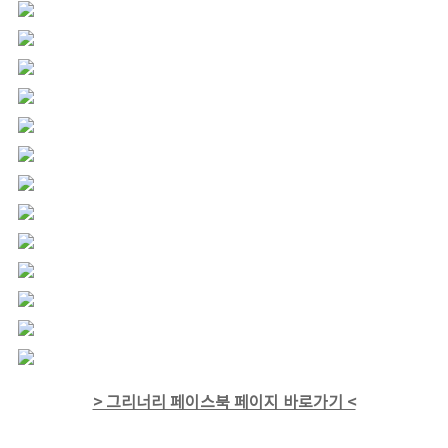
> 그리너리 페이스북 페이지 바로가기 <