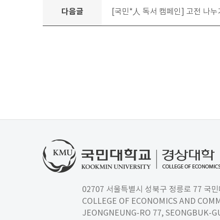
다음글
[국민*人 독서 캠페인] 고전 나누기
02707 서울특별시 성북구 정릉로 77 국민대학교
COLLEGE OF ECONOMICS AND COMM
JEONGNEUNG-RO 77, SEONGBUK-GU,