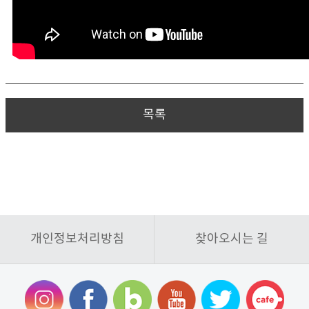
목록
개인정보처리방침
찾아오시는 길