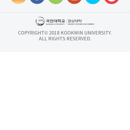
COPYRIGHT© 2018 KOOKMIN UNIVERSITY.
ALL RIGHTS RESERVED.