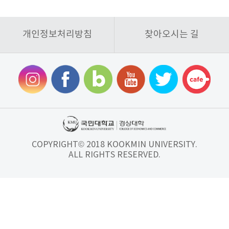
개인정보처리방침
찾아오시는 길
COPYRIGHT© 2018 KOOKMIN UNIVERSITY.
ALL RIGHTS RESERVED.