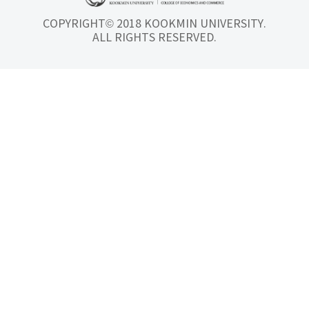
COPYRIGHT© 2018 KOOKMIN UNIVERSITY.
ALL RIGHTS RESERVED.