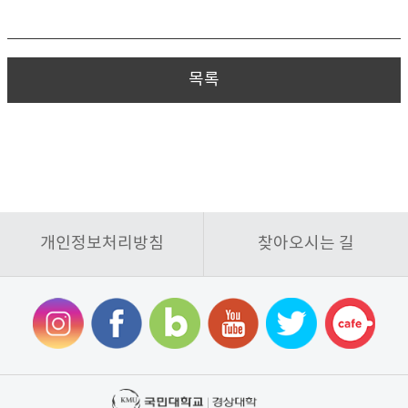
목록
개인정보처리방침
찾아오시는 길