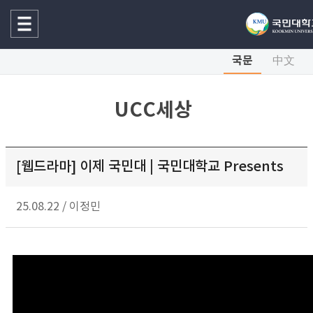
국문
中文
UCC세상
[웹드라마] 이제 국민대 | 국민대학교 Presents
25.08.22
/
이정민