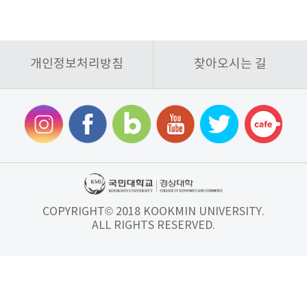
개인정보처리방침
찾아오시는 길
COPYRIGHT© 2018 KOOKMIN UNIVERSITY.
ALL RIGHTS RESERVED.