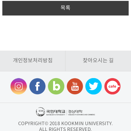
목록
개인정보처리방침
찾아오시는 길
COPYRIGHT© 2018 KOOKMIN UNIVERSITY.
ALL RIGHTS RESERVED.