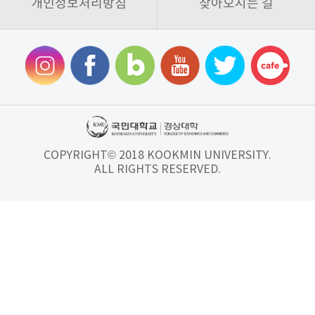
개인정보처리방침
찾아오시는 길
COPYRIGHT© 2018 KOOKMIN UNIVERSITY.
ALL RIGHTS RESERVED.