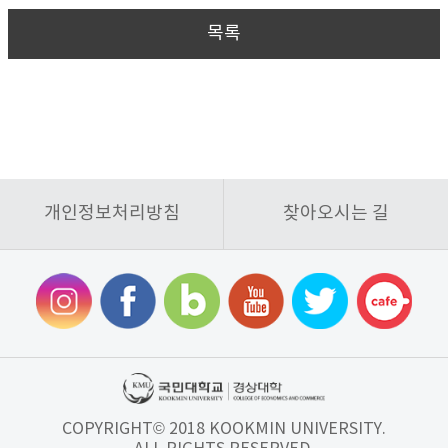
목록
개인정보처리방침
찾아오시는 길
COPYRIGHT© 2018 KOOKMIN UNIVERSITY.