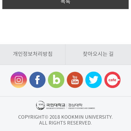
목록
개인정보처리방침
찾아오시는 길
COPYRIGHT© 2018 KOOKMIN UNIVERSITY.
ALL RIGHTS RESERVED.