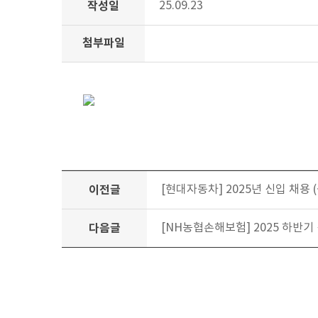
작성일
25.09.23
첨부파일
이전글
[현대자동차] 2025년 신입 채용 (~
다음글
[NH농협손해보험] 2025 하반기 