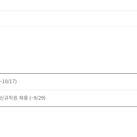
10/17)
신규직원 채용 (~9/29)