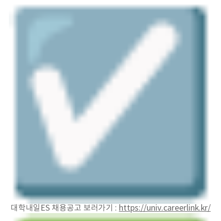
대학내일ES 채용공고 보러가기 :
https://univ.careerlink.kr/