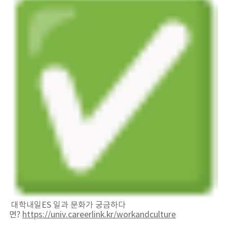
대학내일ES 일과 문화가 궁금하다
면?
https://univ.careerlink.kr/
workandculture