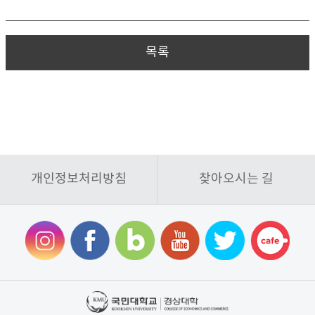
목록
개인정보처리방침
찾아오시는 길