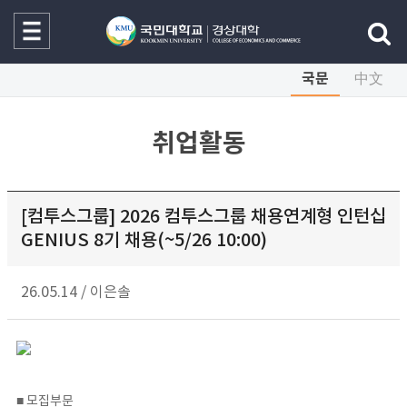
국문
中文
취업활동
[컴투스그룹] 2026 컴투스그룹 채용연계형 인턴십
GENIUS 8기 채용(~5/26 10:00)
26.05.14
/
이은솔
■ 모집부문