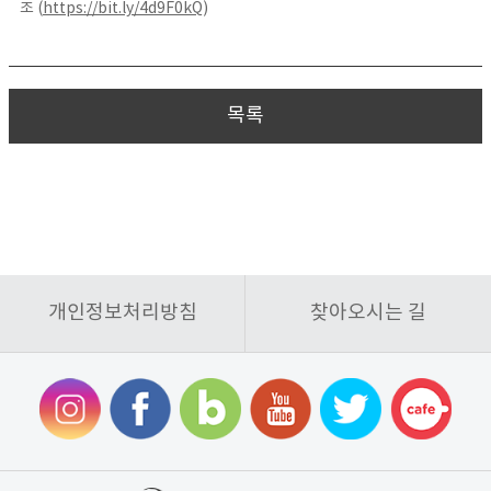
조 (
https://bit.ly/4d9F0kQ
)
목록
개인정보처리방침
찾아오시는 길